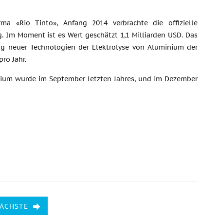
ma «Rio Tinto», Anfang 2014 verbrachte die offizielle
 Im Moment ist es Wert geschätzt 1,1 Milliarden USD. Das
g neuer Technologien der Elektrolyse von Aluminium der
ro Jahr.
nium wurde im September letzten Jahres, und im Dezember
NÄCHSTE