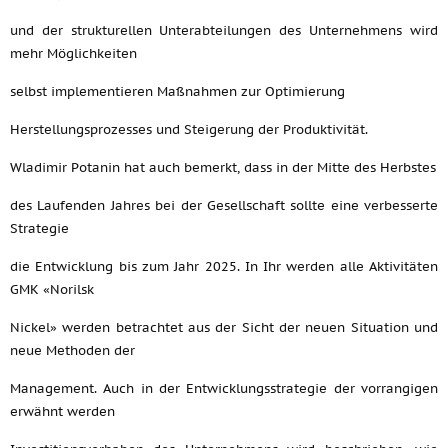
und der strukturellen Unterabteilungen des Unternehmens wird
mehr Möglichkeiten
selbst implementieren Maßnahmen zur Optimierung
Herstellungsprozesses und Steigerung der Produktivität.
Wladimir Potanin hat auch bemerkt, dass in der Mitte des Herbstes
des Laufenden Jahres bei der Gesellschaft sollte eine verbesserte
Strategie
die Entwicklung bis zum Jahr 2025. In Ihr werden alle Aktivitäten
GMK «Norilsk
Nickel» werden betrachtet aus der Sicht der neuen Situation und
neue Methoden der
Management. Auch in der Entwicklungsstrategie der vorrangigen
erwähnt werden