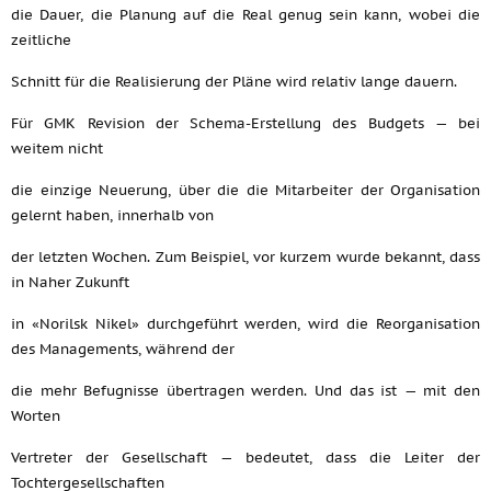
die Dauer, die Planung auf die Real genug sein kann, wobei die
zeitliche
Schnitt für die Realisierung der Pläne wird relativ lange dauern.
Für GMK Revision der Schema-Erstellung des Budgets — bei
weitem nicht
die einzige Neuerung, über die die Mitarbeiter der Organisation
gelernt haben, innerhalb von
der letzten Wochen. Zum Beispiel, vor kurzem wurde bekannt, dass
in Naher Zukunft
in «Norilsk Nikel» durchgeführt werden, wird die Reorganisation
des Managements, während der
die mehr Befugnisse übertragen werden. Und das ist — mit den
Worten
Vertreter der Gesellschaft — bedeutet, dass die Leiter der
Tochtergesellschaften