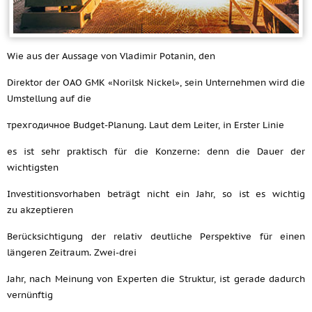
Wie aus der Aussage von Vladimir Potanin, den
Direktor der OAO GMK «Norilsk Nickel», sein Unternehmen wird die
Umstellung auf die
трехгодичное Budget-Planung. Laut dem Leiter, in Erster Linie
es ist sehr praktisch für die Konzerne: denn die Dauer der
wichtigsten
Investitionsvorhaben beträgt nicht ein Jahr, so ist es wichtig
zu akzeptieren
Berücksichtigung der relativ deutliche Perspektive für einen
längeren Zeitraum. Zwei-drei
Jahr, nach Meinung von Experten die Struktur, ist gerade dadurch
vernünftig