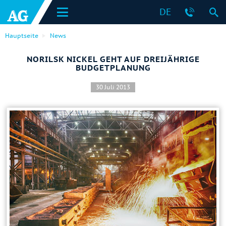
DE
Hauptseite
News
NORILSK NICKEL GEHT AUF DREIJÄHRIGE
BUDGETPLANUNG
30 Juli 2013