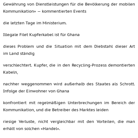
Gewährung von Dienstleistungen für die Bevölkerung der mobilen
Kommunikation» — kommentierten Events
die letzten Tage im Ministerium.
Illegale Filet Kupferkabel ist für Ghana
dieses Problem und die Situation mit dem Diebstahl dieser Art
im Land ständig
verschlechtert. Kupfer, die in den Recycling-Prozess demontierten
Kabeln,
nachher weggenommen wird außerhalb des Staates als Schrott.
Infolge der Einwohner von Ghana
konfrontiert mit regelmäßigen Unterbrechungen im Bereich der
Kommunikation, und die Betreiber des Marktes leiden
riesige Verluste, nicht vergleichbar mit den Vorteilen, die man
erhält von solchen «Handel».