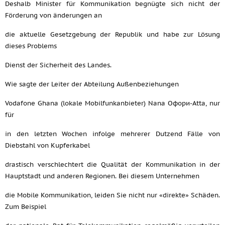
Deshalb Minister für Kommunikation begnügte sich nicht der
Förderung von änderungen an
die aktuelle Gesetzgebung der Republik und habe zur Lösung
dieses Problems
Dienst der Sicherheit des Landes.
Wie sagte der Leiter der Abteilung Außenbeziehungen
Vodafone Ghana (lokale Mobilfunkanbieter) Nana Офори-Atta, nur
für
in den letzten Wochen infolge mehrerer Dutzend Fälle von
Diebstahl von Kupferkabel
drastisch verschlechtert die Qualität der Kommunikation in der
Hauptstadt und anderen Regionen. Bei diesem Unternehmen
die Mobile Kommunikation, leiden Sie nicht nur «direkte» Schäden.
Zum Beispiel