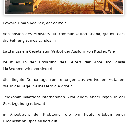
Edward Oman Боамах, der derzeit
den posten des Ministers für Kommunikation Ghana, glaubt, dass
die Führung seines Landes in
bald muss ein Gesetz zum Verbot der Ausfuhr von Kupfer. Wie
heißt es in der Erklärung des Leiters der Abteilung, diese
Maßnahme wird verhindert
die illegale Demontage von Leitungen aus wertvollen Metallen,
die in der Regel, verbessern die Arbeit
Telekommunikationsunternehmen. «Vor allem änderungen in der
Gesetzgebung relevant
in Anbetracht der Probleme, die wir heute erleben einer
Organisation, spezialisiert auf