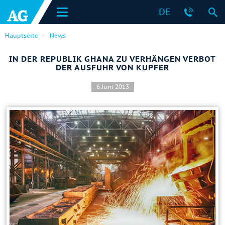
DE
Hauptseite
News
IN DER REPUBLIK GHANA ZU VERHÄNGEN VERBOT
DER AUSFUHR VON KUPFER
6 Juni 2013