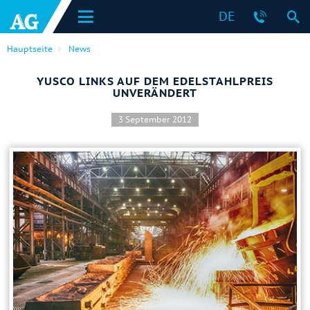
DE
Hauptseite
News
YUSCO LINKS AUF DEM EDELSTAHLPREIS
UNVERÄNDERT
3 September 2012