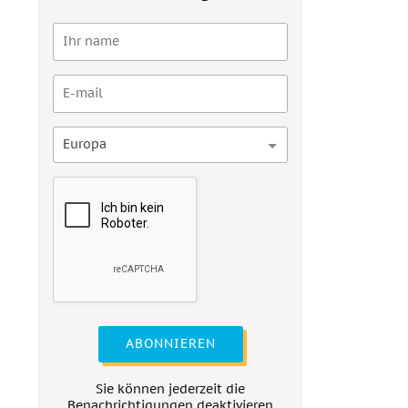
Europa
ABONNIEREN
Sie können jederzeit die
Benachrichtigungen deaktivieren