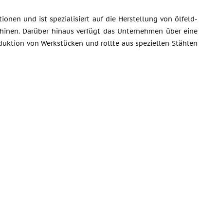
nen und ist spezialisiert auf die Herstellung von ölfeld-
hinen. Darüber hinaus verfügt das Unternehmen über eine
oduktion von Werkstücken und rollte aus speziellen Stählen