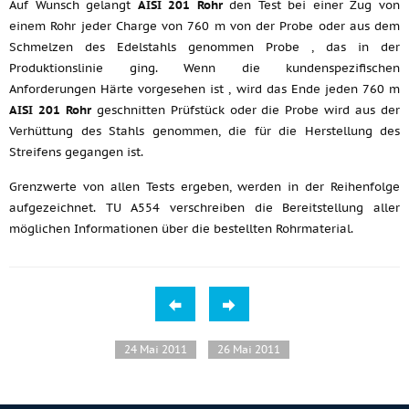
Auf Wunsch gelangt
AISI 201 Rohr
den Test bei einer Zug von
einem Rohr jeder Charge von 760 m von der Probe oder aus dem
Schmelzen des Edelstahls genommen Probe , das in der
Produktionslinie ging. Wenn die kundenspezifischen
Anforderungen Härte vorgesehen ist , wird das Ende jeden 760 m
AISI 201 Rohr
geschnitten Prüfstück oder die Probe wird aus der
Verhüttung des Stahls genommen, die für die Herstellung des
Streifens gegangen ist.
Grenzwerte von allen Tests ergeben, werden in der Reihenfolge
aufgezeichnet. TU A554 verschreiben die Bereitstellung aller
möglichen Informationen über die bestellten Rohrmaterial.
24 Mai 2011
26 Mai 2011