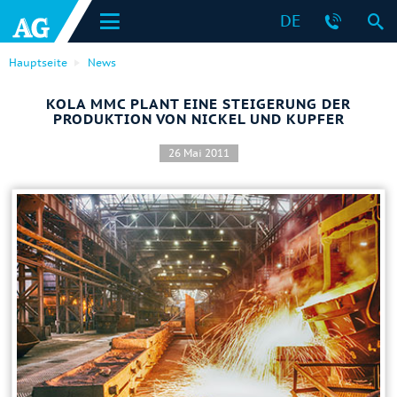
DE
Hauptseite
News
KOLA MMC PLANT EINE STEIGERUNG DER
PRODUKTION VON NICKEL UND KUPFER
26 Mai 2011