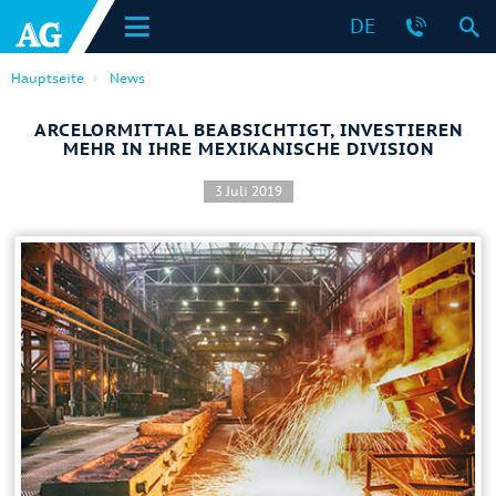
DE
Hauptseite
News
ARCELORMITTAL BEABSICHTIGT, INVESTIEREN
MEHR IN IHRE MEXIKANISCHE DIVISION
3 Juli 2019