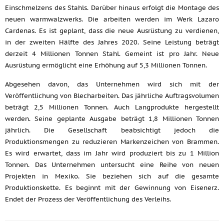
Einschmelzens des Stahls. Darüber hinaus erfolgt die Montage des
neuen warmwalzwerks. Die arbeiten werden im Werk Lazaro
Cardenas. Es ist geplant, dass die neue Ausrüstung zu verdienen,
in der zweiten Hälfte des Jahres 2020. Seine Leistung beträgt
derzeit 4 Millionen Tonnen Stahl. Gemeint ist pro Jahr. Neue
Ausrüstung ermöglicht eine Erhöhung auf 5,3 Millionen Tonnen.
Abgesehen davon, das Unternehmen wird sich mit der
Veröffentlichung von Blecharbeiten. Das jährliche Auftragsvolumen
beträgt 2,5 Millionen Tonnen. Auch Langprodukte hergestellt
werden. Seine geplante Ausgabe beträgt 1,8 Millionen Tonnen
jährlich. Die Gesellschaft beabsichtigt jedoch die
Produktionsmengen zu reduzieren Markenzeichen von Brammen.
Es wird erwartet, dass im Jahr wird produziert bis zu 1 Million
Tonnen. Das Unternehmen untersucht eine Reihe von neuen
Projekten in Mexiko. Sie beziehen sich auf die gesamte
Produktionskette. Es beginnt mit der Gewinnung von Eisenerz.
Endet der Prozess der Veröffentlichung des Verleihs.