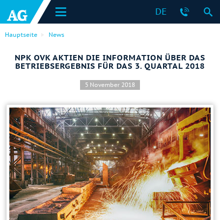
DE
Hauptseite
News
NPK OVK AKTIEN DIE INFORMATION ÜBER DAS
BETRIEBSERGEBNIS FÜR DAS 3. QUARTAL 2018
5 November 2018