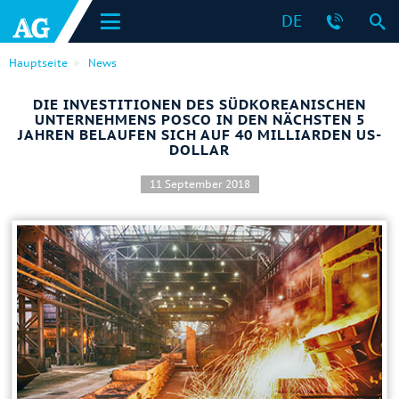
DE
Hauptseite
News
DIE INVESTITIONEN DES SÜDKOREANISCHEN
UNTERNEHMENS POSCO IN DEN NÄCHSTEN 5
JAHREN BELAUFEN SICH AUF 40 MILLIARDEN US-
DOLLAR
11 September 2018