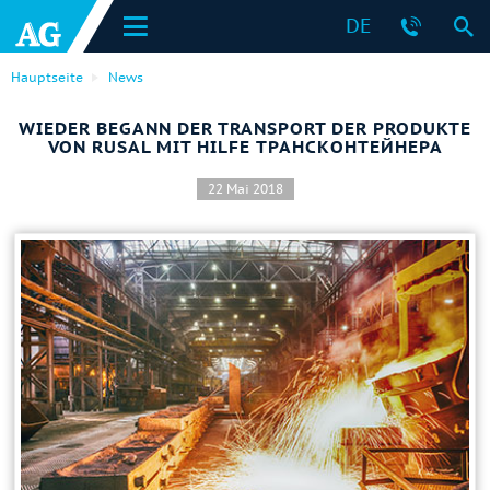
DE
Hauptseite
News
WIEDER BEGANN DER TRANSPORT DER PRODUKTE
VON RUSAL MIT HILFE ТРАНСКОНТЕЙНЕРА
22 Mai 2018