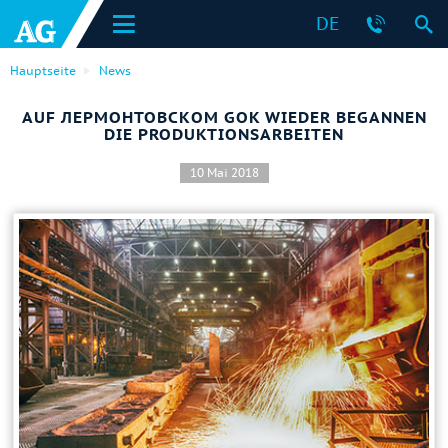
DE
Hauptseite
News
AUF ЛЕРМОНТОВСКОМ GOK WIEDER BEGANNEN
DIE PRODUKTIONSARBEITEN
10 Mai 2018