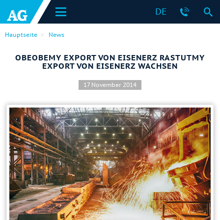
DE
Hauptseite
News
OBEOBEMY EXPORT VON EISENERZ RASTUTMY
EXPORT VON EISENERZ WACHSEN
17 November 2014