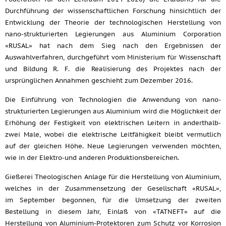
Durchführung der wissenschaftlichen Forschung hinsichtlich der
Entwicklung der Theorie der technologischen Herstellung von
nano-strukturierten Legierungen aus Aluminium Corporation
«RUSAL» hat nach dem Sieg nach den Ergebnissen der
Auswahlverfahren, durchgeführt vom Ministerium für Wissenschaft
und Bildung R. F. die Realisierung des Projektes nach der
ursprünglichen Annahmen geschieht zum Dezember 2016.
Die Einführung von Technologien die Anwendung von nano-
strukturierten Legierungen aus Aluminium wird die Möglichkeit der
Erhöhung der Festigkeit von elektrischen Leitern in anderthalb-
zwei Male, wobei die elektrische Leitfähigkeit bleibt vermutlich
auf der gleichen Höhe. Neue Legierungen verwenden möchten,
wie in der Elektro-und anderen Produktionsbereichen.
Gießerei Theologischen Anlage für die Herstellung von Aluminium,
welches in der Zusammensetzung der Gesellschaft «RUSAL»,
im September begonnen, für die Umsetzung der zweiten
Bestellung in diesem Jahr, Einlaß von «TATNEFT» auf die
Herstellung von Aluminium-Protektoren zum Schutz vor Korrosion