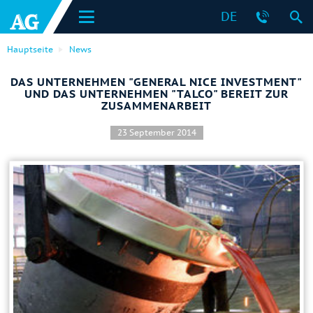
DE
Hauptseite
News
DAS UNTERNEHMEN "GENERAL NICE INVESTMENT"
UND DAS UNTERNEHMEN "TALCO" BEREIT ZUR
ZUSAMMENARBEIT
23 September 2014