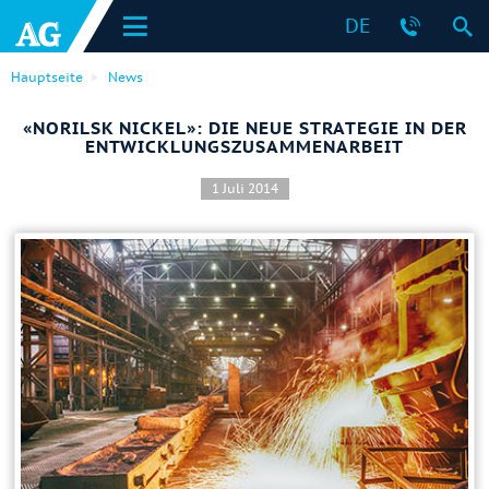
DE
Hauptseite
News
«NORILSK NICKEL»: DIE NEUE STRATEGIE IN DER
ENTWICKLUNGSZUSAMMENARBEIT
1 Juli 2014