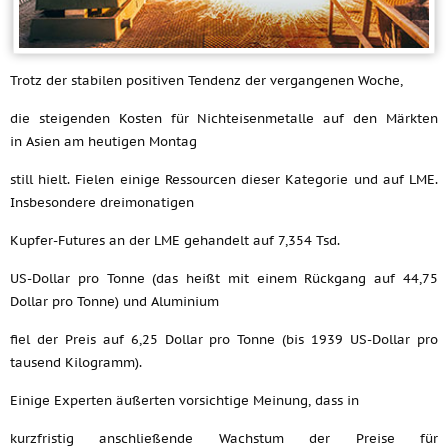
Trotz der stabilen positiven Tendenz der vergangenen Woche,
die steigenden Kosten für Nichteisenmetalle auf den Märkten
in Asien am heutigen Montag
still hielt. Fielen einige Ressourcen dieser Kategorie und auf LME.
Insbesondere dreimonatigen
Kupfer-Futures an der LME gehandelt auf 7,354 Tsd.
US-Dollar pro Tonne (das heißt mit einem Rückgang auf 44,75
Dollar pro Tonne) und Aluminium
fiel der Preis auf 6,25 Dollar pro Tonne (bis 1939 US-Dollar pro
tausend Kilogramm).
Einige Experten äußerten vorsichtige Meinung, dass in
kurzfristig anschließende Wachstum der Preise für