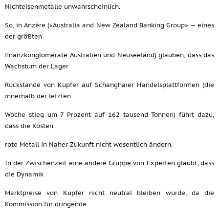
Nichteisenmetalle unwahrscheinlich.
So, in Anzère («Australia and New Zealand Banking Group» — eines
der größten
finanzkonglomerate Australien und Neuseeland) glauben, dass das
Wachstum der Lager
Rückstände von Kupfer auf Schanghaier Handelsplattformen (die
innerhalb der letzten
Woche stieg um 7 Prozent auf 162 tausend Tonnen) führt dazu,
dass die Kosten
rote Metall in Naher Zukunft nicht wesentlich ändern.
In der Zwischenzeit eine andere Gruppe von Experten glaubt, dass
die Dynamik
Marktpreise von Kupfer nicht neutral bleiben würde, da die
Kommission für dringende