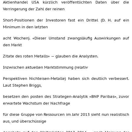
Aktienhandel USA kürzlich veröffentlichten Daten über die
Verringerung der Zahl der reinen
Short-Positionen der Investoren fast ein Drittel (D. H. auf ein
Minimum in den letzten
acht Wochen). «Dieser Umstand zwangsläufig Auswirkungen auf
den Markt
Zitate des roten Metalls» — glauben die Analysten.
Inzwischen aktuellen Marktstimmung (relativ
Perspektiven Nichteisen-Metalle) haben sich deutlich verbessert.
Laut Stephen Briggs,
besetzen den posten des Strategen-Analytik «BNP Paribas», zuvor
erwartete Wachstum der Nachfrage
für diese Gruppe von Ressourcen im Jahr 2013 sieht nun realistisch
aus, und überschüssige