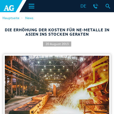
DE
Hauptseite
News
DIE ERHÖHUNG DER KOSTEN FÜR NE-METALLE IN
ASIEN INS STOCKEN GERATEN
20 August 2013