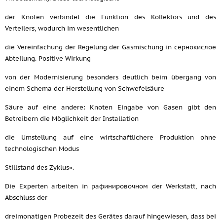
der Knoten verbindet die Funktion des Kollektors und des
Verteilers, wodurch im wesentlichen
die Vereinfachung der Regelung der Gasmischung in сернокислое
Abteilung. Positive Wirkung
von der Modernisierung besonders deutlich beim übergang von
einem Schema der Herstellung von Schwefelsäure
Säure auf eine andere: Knoten Eingabe von Gasen gibt den
Betreibern die Möglichkeit der Installation
die Umstellung auf eine wirtschaftlichere Produktion ohne
technologischen Modus
Stillstand des Zyklus».
Die Experten arbeiten in рафинировочном der Werkstatt, nach
Abschluss der
dreimonatigen Probezeit des Gerätes darauf hingewiesen, dass bei