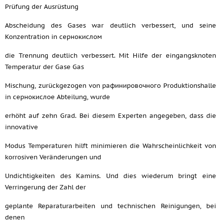
Prüfung der Ausrüstung
Abscheidung des Gases war deutlich verbessert, und seine
Konzentration in сернокислом
die Trennung deutlich verbessert. Mit Hilfe der eingangsknoten
Temperatur der Gase Gas
Mischung, zurückgezogen von рафинировочного Produktionshalle
in сернокислое Abteilung, wurde
erhöht auf zehn Grad. Bei diesem Experten angegeben, dass die
innovative
Modus Temperaturen hilft minimieren die Wahrscheinlichkeit von
korrosiven Veränderungen und
Undichtigkeiten des Kamins. Und dies wiederum bringt eine
Verringerung der Zahl der
geplante Reparaturarbeiten und technischen Reinigungen, bei
denen