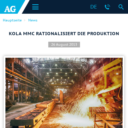
DE
Hauptseite
News
KOLA MMC RATIONALISIERT DIE PRODUKTION
26 August 2013