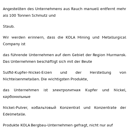
Angestellten des Unternehmens aus Rauch manuell entfernt mehr
als 100 Tonnen Schmutz und
Staub.
Wir werden erinnern, dass die KOLA Mining und Metallurgical
Company ist
das führende Unternehmen auf dem Gebiet der Region Murmansk.
Das Unternehmen beschäftigt sich mit der Beute
Sulfid-Kupfer-Nickel-Erzen und der Herstellung von
Nichteisenmetallen. Die wichtigsten Produkte,
das Unternehmen ist электролитная Kupfer und Nickel,
карбонильные
Nickel-Pulver, кобальтовый Konzentrat und Konzentrate der
Edelmetalle.
Produkte KOLA Bergbau-Unternehmen gefragt, nicht nur auf