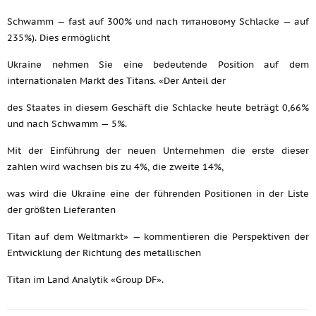
Schwamm — fast auf 300% und nach титановому Schlacke — auf
235%). Dies ermöglicht
Ukraine nehmen Sie eine bedeutende Position auf dem
internationalen Markt des Titans. «Der Anteil der
des Staates in diesem Geschäft die Schlacke heute beträgt 0,66%
und nach Schwamm — 5%.
Mit der Einführung der neuen Unternehmen die erste dieser
zahlen wird wachsen bis zu 4%, die zweite 14%,
was wird die Ukraine eine der führenden Positionen in der Liste
der größten Lieferanten
Titan auf dem Weltmarkt» — kommentieren die Perspektiven der
Entwicklung der Richtung des metallischen
Titan im Land Analytik «Group DF».