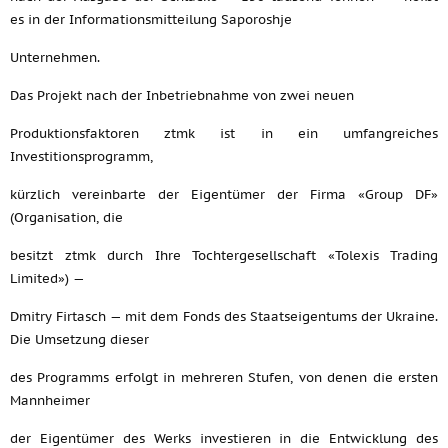
es in der Informationsmitteilung Saporoshje
Unternehmen.
Das Projekt nach der Inbetriebnahme von zwei neuen
Produktionsfaktoren ztmk ist in ein umfangreiches
Investitionsprogramm,
kürzlich vereinbarte der Eigentümer der Firma «Group DF»
(Organisation, die
besitzt ztmk durch Ihre Tochtergesellschaft «Tolexis Trading
Limited») —
Dmitry Firtasch — mit dem Fonds des Staatseigentums der Ukraine.
Die Umsetzung dieser
des Programms erfolgt in mehreren Stufen, von denen die ersten
Mannheimer
der Eigentümer des Werks investieren in die Entwicklung des