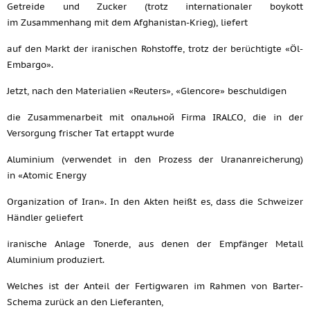
Getreide und Zucker (trotz internationaler boykott
im Zusammenhang mit dem Afghanistan-Krieg), liefert
auf den Markt der iranischen Rohstoffe, trotz der berüchtigte «Öl-
Embargo».
Jetzt, nach den Materialien «Reuters», «Glencore» beschuldigen
die Zusammenarbeit mit опальной Firma IRALCO, die in der
Versorgung frischer Tat ertappt wurde
Aluminium (verwendet in den Prozess der Urananreicherung)
in «Atomic Energy
Organization of Iran». In den Akten heißt es, dass die Schweizer
Händler geliefert
iranische Anlage Tonerde, aus denen der Empfänger Metall
Aluminium produziert.
Welches ist der Anteil der Fertigwaren im Rahmen von Barter-
Schema zurück an den Lieferanten,