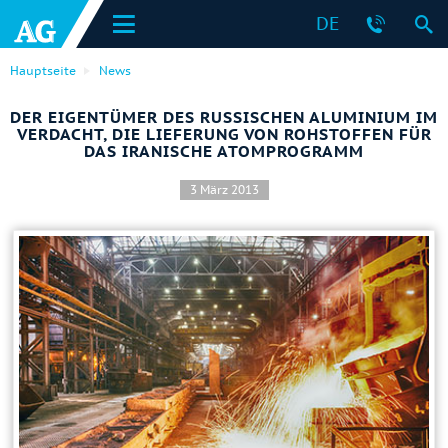
DE
Hauptseite
News
DER EIGENTÜMER DES RUSSISCHEN ALUMINIUM IM
VERDACHT, DIE LIEFERUNG VON ROHSTOFFEN FÜR
DAS IRANISCHE ATOMPROGRAMM
3 März 2013