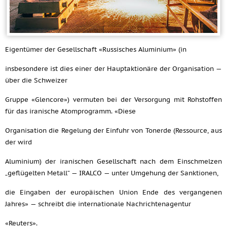
Eigentümer der Gesellschaft «Russisches Aluminium» (in
insbesondere ist dies einer der Hauptaktionäre der Organisation —
über die Schweizer
Gruppe «Glencore») vermuten bei der Versorgung mit Rohstoffen
für das iranische Atomprogramm. «Diese
Organisation die Regelung der Einfuhr von Tonerde (Ressource, aus
der wird
Aluminium) der iranischen Gesellschaft nach dem Einschmelzen
„geflügelten Metall“ — IRALCO — unter Umgehung der Sanktionen,
die Eingaben der europäischen Union Ende des vergangenen
Jahres» — schreibt die internationale Nachrichtenagentur
«Reuters».