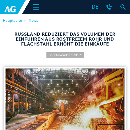
DE
Hauptseite
News
RUSSLAND REDUZIERT DAS VOLUMEN DER
EINFUHREN AUS ROSTFREIEM ROHR UND
FLACHSTAHL ERHÖHT DIE EINKÄUFE
29 November 2012