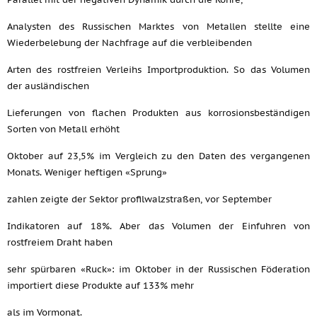
Analysten des Russischen Marktes von Metallen stellte eine
Wiederbelebung der Nachfrage auf die verbleibenden
Arten des rostfreien Verleihs Importproduktion. So das Volumen
der ausländischen
Lieferungen von flachen Produkten aus korrosionsbeständigen
Sorten von Metall erhöht
Oktober auf 23,5% im Vergleich zu den Daten des vergangenen
Monats. Weniger heftigen «Sprung»
zahlen zeigte der Sektor profilwalzstraßen, vor September
Indikatoren auf 18%. Aber das Volumen der Einfuhren von
rostfreiem Draht haben
sehr spürbaren «Ruck»: im Oktober in der Russischen Föderation
importiert diese Produkte auf 133% mehr
als im Vormonat.