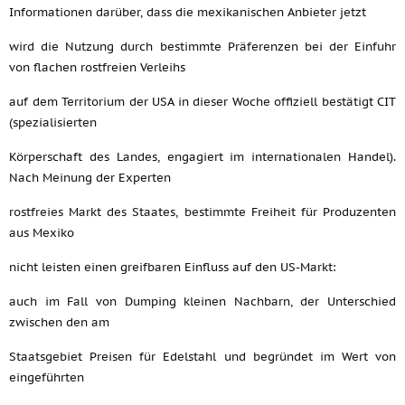
Informationen darüber, dass die mexikanischen Anbieter jetzt
wird die Nutzung durch bestimmte Präferenzen bei der Einfuhr
von flachen rostfreien Verleihs
auf dem Territorium der USA in dieser Woche offiziell bestätigt CIT
(spezialisierten
Körperschaft des Landes, engagiert im internationalen Handel).
Nach Meinung der Experten
rostfreies Markt des Staates, bestimmte Freiheit für Produzenten
aus Mexiko
nicht leisten einen greifbaren Einfluss auf den US-Markt:
auch im Fall von Dumping kleinen Nachbarn, der Unterschied
zwischen den am
Staatsgebiet Preisen für Edelstahl und begründet im Wert von
eingeführten