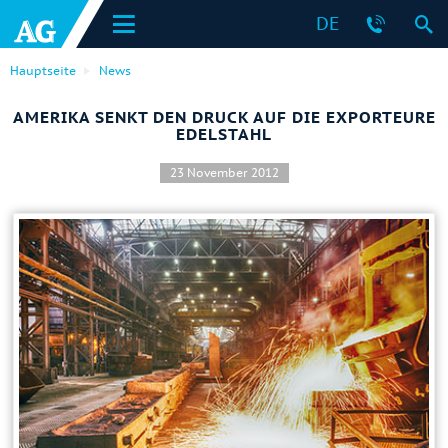
DE
Hauptseite
News
AMERIKA SENKT DEN DRUCK AUF DIE EXPORTEURE
EDELSTAHL
23 November 2012