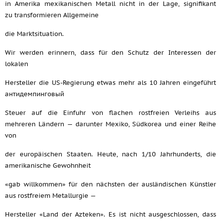
in Amerika mexikanischen Metall nicht in der Lage, signifikant
zu transformieren Allgemeine
die Marktsituation.
Wir werden erinnern, dass für den Schutz der Interessen der
lokalen
Hersteller die US-Regierung etwas mehr als 10 Jahren eingeführt
антидемпинговый
Steuer auf die Einfuhr von flachen rostfreien Verleihs aus
mehreren Ländern — darunter Mexiko, Südkorea und einer Reihe
von
der europäischen Staaten. Heute, nach 1/10 Jahrhunderts, die
amerikanische Gewohnheit
«gab willkommen» für den nächsten der ausländischen Künstler
aus rostfreiem Metallurgie —
Hersteller «Land der Azteken». Es ist nicht ausgeschlossen, dass