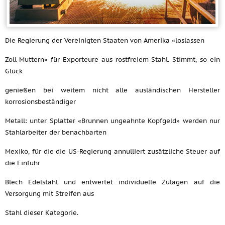
Die Regierung der Vereinigten Staaten von Amerika «loslassen
Zoll-Muttern» für Exporteure aus rostfreiem Stahl. Stimmt, so ein
Glück
genießen bei weitem nicht alle ausländischen Hersteller
korrosionsbeständiger
Metall: unter Splatter «Brunnen ungeahnte Kopfgeld» werden nur
Stahlarbeiter der benachbarten
Mexiko, für die die US-Regierung annulliert zusätzliche Steuer auf
die Einfuhr
Blech Edelstahl und entwertet individuelle Zulagen auf die
Versorgung mit Streifen aus
Stahl dieser Kategorie.