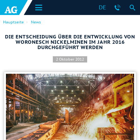
DE
Hauptseite
News
DIE ENTSCHEIDUNG ÜBER DIE ENTWICKLUNG VON
WORONESCH NICKELMINEN IM JAHR 2016
DURCHGEFÜHRT WERDEN
2 Oktober 2012