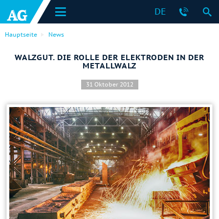
DE
Hauptseite
News
WALZGUT. DIE ROLLE DER ELEKTRODEN IN DER
METALLWALZ
31 Oktober 2012