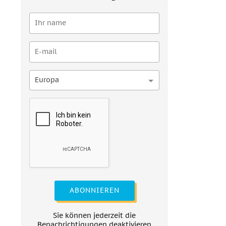
Europa
ABONNIEREN
Sie können jederzeit die
Benachrichtigungen deaktivieren