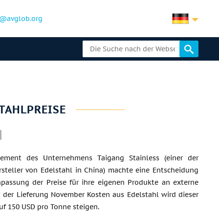
@avglob.org
TAHLPREISE
ement des Unternehmens Taigang Stainless (einer der
steller von Edelstahl in China) machte eine Entscheidung
npassung der Preise für ihre eigenen Produkte an externe
 der Lieferung November Kosten aus Edelstahl wird dieser
auf 150 USD pro Tonne steigen.