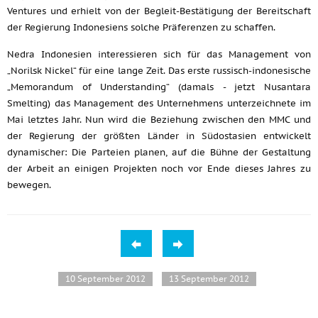
Ventures und erhielt von der Begleit-Bestätigung der Bereitschaft
der Regierung Indonesiens solche Präferenzen zu schaffen.
Nedra Indonesien interessieren sich für das Management von
„Norilsk Nickel“ für eine lange Zeit. Das erste russisch-indonesische
„Memorandum of Understanding“ (damals - jetzt Nusantara
Smelting) das Management des Unternehmens unterzeichnete im
Mai letztes Jahr. Nun wird die Beziehung zwischen den MMC und
der Regierung der größten Länder in Südostasien entwickelt
dynamischer: Die Parteien planen, auf die Bühne der Gestaltung
der Arbeit an einigen Projekten noch vor Ende dieses Jahres zu
bewegen.
10 September 2012
13 September 2012