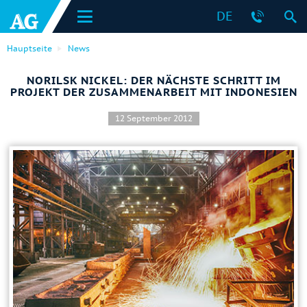
DE
Hauptseite
News
NORILSK NICKEL: DER NÄCHSTE SCHRITT IM
PROJEKT DER ZUSAMMENARBEIT MIT INDONESIEN
12 September 2012