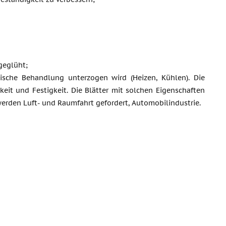
geglüht;
sche Behandlung unterzogen wird (Heizen, Kühlen). Die
keit und Festigkeit. Die Blätter mit solchen Eigenschaften
erden Luft- und Raumfahrt gefordert, Automobilindustrie.