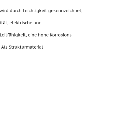
ird durch Leichtigkeit gekennzeichnet,
ität, elektrische und
Leitfähigkeit, eine hohe Korrosions
 Als Strukturmaterial