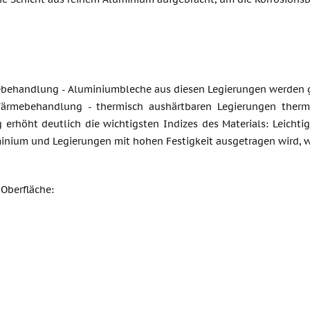
ehandlung - Aluminiumbleche aus diesen Legierungen werden 
ärmebehandlung - thermisch aushärtbaren Legierungen thermi
 erhöht deutlich die wichtigsten Indizes des Materials: Leichtig
inium und Legierungen mit hohen Festigkeit ausgetragen wird, w
 Oberfläche: