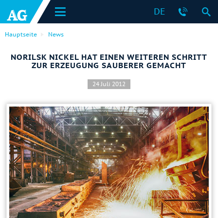
DE
Hauptseite
News
NORILSK NICKEL HAT EINEN WEITEREN SCHRITT
ZUR ERZEUGUNG SAUBERER GEMACHT
24 Juli 2012