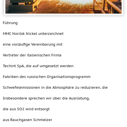
Führung
MMC Norilsk Nickel unterzeichnet
eine vorläufige Vereinbarung mit
Vertreter der italienischen Firma
Techint SpA, die auf umgesetzt werden
Fabriken des russischen Organisationsprogramm
Schwefelemissionen in die Atmosphäre zu reduzieren. die
Insbesondere sprechen wir über die Ausrüstung,
die aus SO2 wird entsorgt
aus Rauchgasen Schmelzer