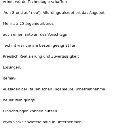
Arbeit würde Technologie schaffen
„Von Grund auf neu“). Allerdings akzeptiert das Angebot
Mehr als 25 Ingenieurbüros,
auch einen Entwurf des Vorschlags
Techint war die am besten geeignet für
Preislich Realisierung und Zuverlässigkeit
Lösungen.
gemäß
Aussagen der italienischen Ingenieure, Inbetriebnahme
neuer Reinigungs
Einrichtungen können nutzen
etwa 95% Schwefeldioxid in Unternehmen