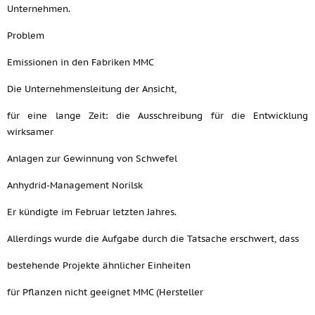
Unternehmen.
Problem
Emissionen in den Fabriken MMC
Die Unternehmensleitung der Ansicht,
für eine lange Zeit: die Ausschreibung für die Entwicklung
wirksamer
Anlagen zur Gewinnung von Schwefel
Anhydrid-Management Norilsk
Er kündigte im Februar letzten Jahres.
Allerdings wurde die Aufgabe durch die Tatsache erschwert, dass
bestehende Projekte ähnlicher Einheiten
für Pflanzen nicht geeignet MMC (Hersteller