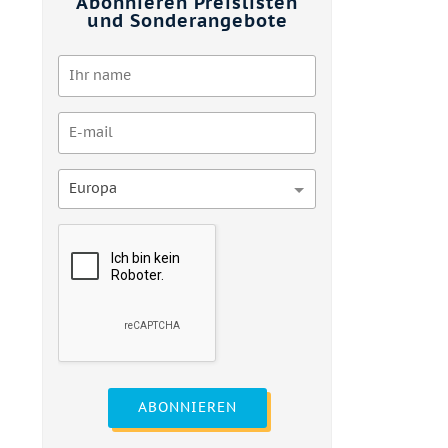
Abonnieren Preislisten
und Sonderangebote
Europa
ABONNIEREN