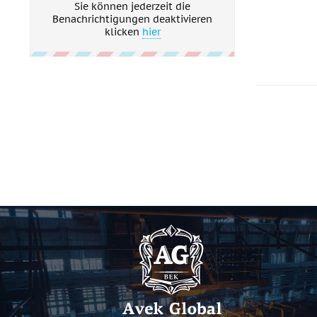
Sie können jederzeit die
Benachrichtigungen deaktivieren
klicken
hier