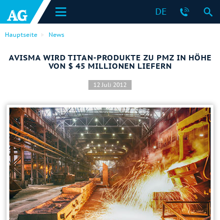
DE
Hauptseite
News
AVISMA WIRD TITAN-PRODUKTE ZU PMZ IN HÖHE
VON $ 45 MILLIONEN LIEFERN
12 Juli 2012