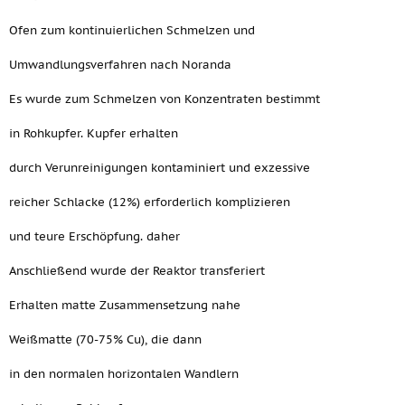
Ofen zum kontinuierlichen Schmelzen und
Umwandlungsverfahren nach Noranda
Es wurde zum Schmelzen von Konzentraten bestimmt
in Rohkupfer. Kupfer erhalten
durch Verunreinigungen kontaminiert und exzessive
reicher Schlacke (12%) erforderlich komplizieren
und teure Erschöpfung. daher
Anschließend wurde der Reaktor transferiert
Erhalten matte Zusammensetzung nahe
Weißmatte (70-75% Cu), die dann
in den normalen horizontalen Wandlern