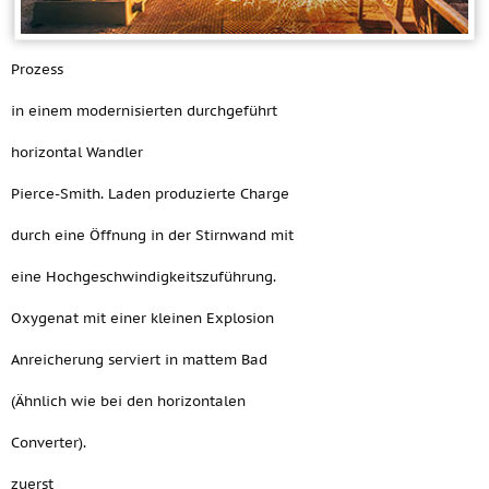
Prozess
in einem modernisierten durchgeführt
horizontal Wandler
Pierce-Smith. Laden produzierte Charge
durch eine Öffnung in der Stirnwand mit
eine Hochgeschwindigkeitszuführung.
Oxygenat mit einer kleinen Explosion
Anreicherung serviert in mattem Bad
(Ähnlich wie bei den horizontalen
Converter).
zuerst