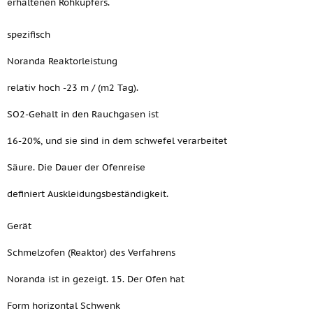
erhaltenen Rohkupfers.
spezifisch
Noranda Reaktorleistung
relativ hoch -23 m / (m2 Tag).
SO2-Gehalt in den Rauchgasen ist
16-20%, und sie sind in dem schwefel verarbeitet
Säure. Die Dauer der Ofenreise
definiert Auskleidungsbeständigkeit.
Gerät
Schmelzofen (Reaktor) des Verfahrens
Noranda ist in gezeigt. 15. Der Ofen hat
Form horizontal Schwenk