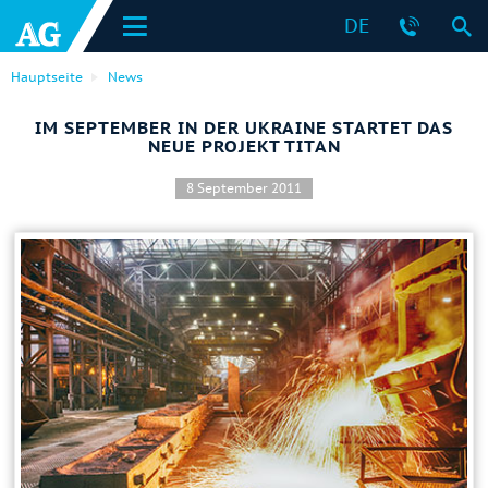
DE
Hauptseite
News
IM SEPTEMBER IN DER UKRAINE STARTET DAS
NEUE PROJEKT TITAN
8 September 2011