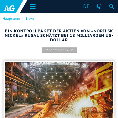
DE
Hauptseite
News
EIN KONTROLLPAKET DER AKTIEN VON «NORILSK
NICKEL» RUSAL SCHÄTZT BEI 18 MILLIARDEN US-
DOLLAR
22 September 2011