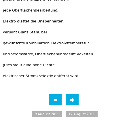
jede Oberflächenbearbeitung.
Elektro glättet die Unebenheiten,
verleiht Glanz Stahl. bei
gewünschte Kombination Elektrolyttemperatur
und Stromstärke, Oberflächenunregelmßigkeiten
(Dies stellt eine hohe Dichte
elektrischer Strom) selektiv entfernt wird.
9 August 2011
12 August 2011