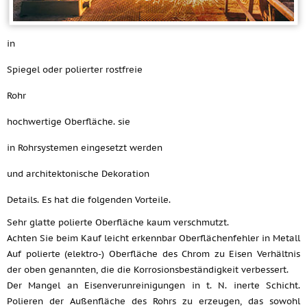
in
Spiegel oder polierter rostfreie
Rohr
hochwertige Oberfläche. sie
in Rohrsystemen eingesetzt werden
und architektonische Dekoration
Details. Es hat die folgenden Vorteile.
Sehr glatte polierte Oberfläche kaum verschmutzt.
Achten Sie beim Kauf leicht erkennbar Oberflächenfehler in Metall
Auf polierte (elektro-) Oberfläche des Chrom zu Eisen Verhältnis
der oben genannten, die die Korrosionsbeständigkeit verbessert.
Der Mangel an Eisenverunreinigungen in t. N. inerte Schicht.
Polieren der Außenfläche des Rohrs zu erzeugen, das sowohl