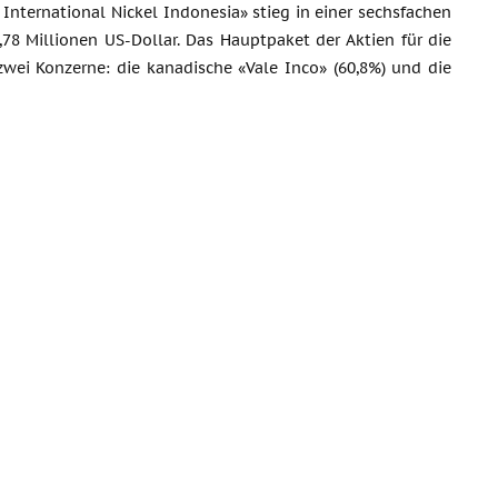
International Nickel Indonesia» stieg in einer sechsfachen
,78 Millionen US-Dollar. Das Hauptpaket der Aktien für die
zwei Konzerne: die kanadische «Vale Inco» (60,8%) und die