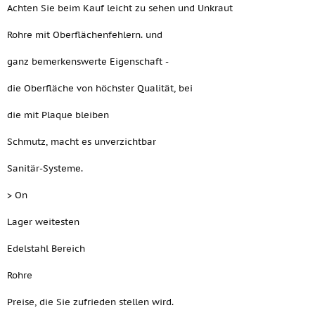
Achten Sie beim Kauf leicht zu sehen und Unkraut
Rohre mit Oberflächenfehlern. und
ganz bemerkenswerte Eigenschaft -
die Oberfläche von höchster Qualität, bei
die mit Plaque bleiben
Schmutz, macht es unverzichtbar
Sanitär-Systeme.
> On
Lager weitesten
Edelstahl Bereich
Rohre
Preise, die Sie zufrieden stellen wird.