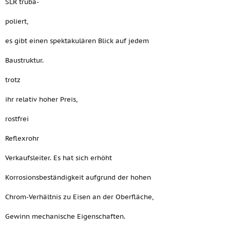
SLR truba-
poliert,
es gibt einen spektakulären Blick auf jedem
Baustruktur.
trotz
ihr relativ hoher Preis,
rostfrei
Reflexrohr
Verkaufsleiter. Es hat sich erhöht
Korrosionsbeständigkeit aufgrund der hohen
Chrom-Verhältnis zu Eisen an der Oberfläche,
Gewinn mechanische Eigenschaften.