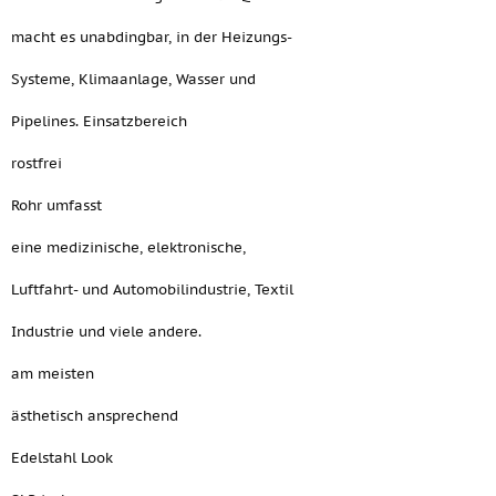
macht es unabdingbar, in der Heizungs-
Systeme, Klimaanlage, Wasser und
Pipelines. Einsatzbereich
rostfrei
Rohr umfasst
eine medizinische, elektronische,
Luftfahrt- und Automobilindustrie, Textil
Industrie und viele andere.
am meisten
ästhetisch ansprechend
Edelstahl Look