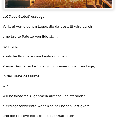
LLC "Avec Global" erzeugt
Verkauf von eigenen Lager, die dargestellt wird durch
eine breite Palette von Edelstahl
Rohr, und
ähnliche Produkte zum bestmöglichen
Preise. Das Lager befindet sich in einer günstigen Lage,
in der Nähe des Büros.
wir
Wir besonderes Augenmerk auf das Edelstahlrohr
elektrogeschweisste wegen seiner hohen Festigkeit
und die relative Billigkeit. diese Qualitäten