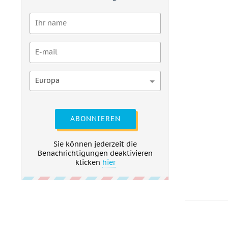
Europa
ABONNIEREN
Sie können jederzeit die
Benachrichtigungen deaktivieren
klicken
hier