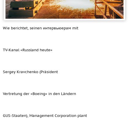
Wie berichtet, seinen интервьюерам mit
TV-Kanal «Russland heute»
Sergey Kravchenko (Präsident
Vertretung der «Boeing» in den Ländern
GUS-Staaten), Management Corporation plant