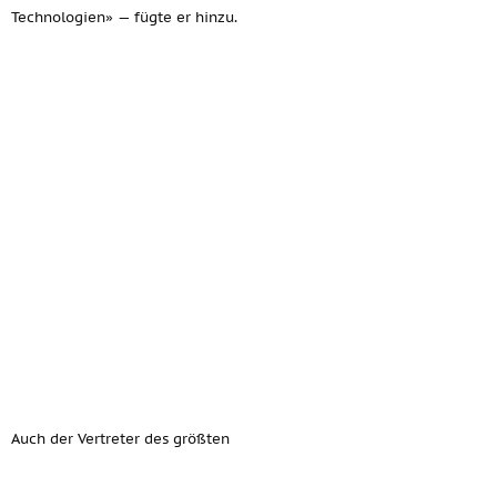
Technologien» — fügte er hinzu.
Auch der Vertreter des größten