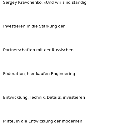
Sergey Kravchenko. «Und wir sind ständig
investieren in die Stärkung der
Partnerschaften mit der Russischen
Föderation, hier kaufen Engineering
Entwicklung, Technik, Details, investieren
Mittel in die Entwicklung der modernen