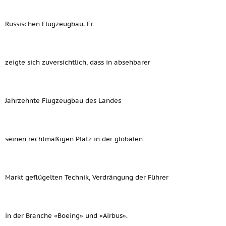
Russischen Flugzeugbau. Er
zeigte sich zuversichtlich, dass in absehbarer
Jahrzehnte Flugzeugbau des Landes
seinen rechtmäßigen Platz in der globalen
Markt geflügelten Technik, Verdrängung der Führer
in der Branche «Boeing» und «Airbus».