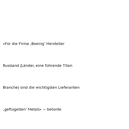
«Für die Firma „Boeing“ Hersteller
Russland (Länder, eine führende Titan
Branche) sind die wichtigsten Lieferanten
„geflügelten“ Metall» — betonte