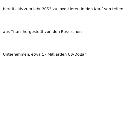
bereits bis zum Jahr 2032 zu investieren in den Kauf von teilen
aus Titan, hergestellt von den Russischen
Unternehmen, etwa 17 Milliarden US-Dollar.