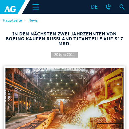
DE
Hauptseite
News
IN DEN NÄCHSTEN ZWEI JAHRZEHNTEN VON
BOEING KAUFEN RUSSLAND TITANTEILE AUF $17
MRD.
20 Juni 2011