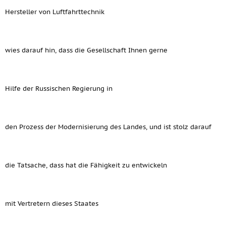
Hersteller von Luftfahrttechnik
wies darauf hin, dass die Gesellschaft Ihnen gerne
Hilfe der Russischen Regierung in
den Prozess der Modernisierung des Landes, und ist stolz darauf
die Tatsache, dass hat die Fähigkeit zu entwickeln
mit Vertretern dieses Staates