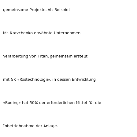
gemeinsame Projekte. Als Beispiel
Mr. Kravchenko erwähnte Unternehmen
Verarbeitung von Titan, gemeinsam erstellt
mit GK «Rostechnologii», in dessen Entwicklung
«Boeing» hat 50% der erforderlichen Mittel für die
Inbetriebnahme der Anlage.