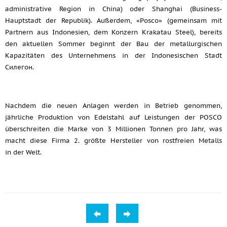
administrative Region in China) oder Shanghai (Business-
Hauptstadt der Republik). Außerdem, «Posco» (gemeinsam mit
Partnern aus Indonesien, dem Konzern Krakatau Steel), bereits
den aktuellen Sommer beginnt der Bau der metallurgischen
Kapazitäten des Unternehmens in der Indonesischen Stadt
Силегон.
Nachdem die neuen Anlagen werden in Betrieb genommen,
jährliche Produktion von Edelstahl auf Leistungen der POSCO
überschreiten die Marke von 3 Millionen Tonnen pro Jahr, was
macht diese Firma 2. größte Hersteller von rostfreien Metalls
in der Welt.