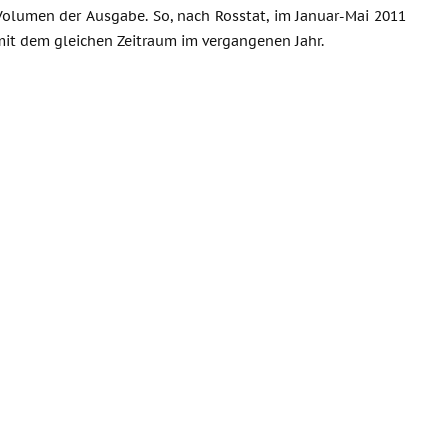
Volumen der Ausgabe. So, nach Rosstat, im Januar-Mai 2011
mit dem gleichen Zeitraum im vergangenen Jahr.