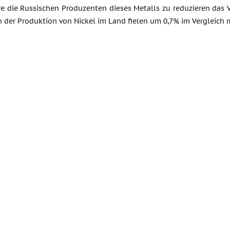
e die Russischen Produzenten dieses Metalls zu reduzieren das 
 der Produktion von Nickel im Land fielen um 0,7% im Vergleich 