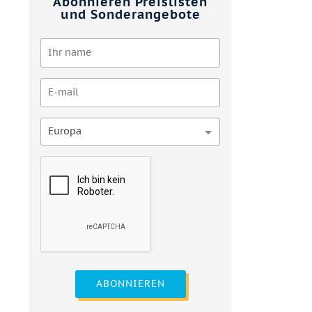
Abonnieren Preislisten
und Sonderangebote
Europa
ABONNIEREN