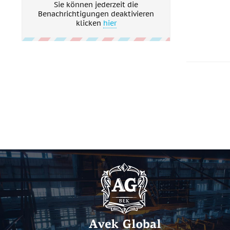
Sie können jederzeit die
Benachrichtigungen deaktivieren
klicken
hier