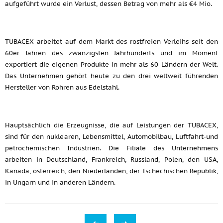
aufgeführt wurde ein Verlust, dessen Betrag von mehr als €4 Mio.
TUBACEX arbeitet auf dem Markt des rostfreien Verleihs seit den
60er Jahren des zwanzigsten Jahrhunderts und im Moment
exportiert die eigenen Produkte in mehr als 60 Ländern der Welt.
Das Unternehmen gehört heute zu den drei weltweit führenden
Hersteller von Rohren aus Edelstahl.
Hauptsächlich die Erzeugnisse, die auf Leistungen der TUBACEX,
sind für den nuklearen, Lebensmittel, Automobilbau, Luftfahrt-und
petrochemischen Industrien. Die Filiale des Unternehmens
arbeiten in Deutschland, Frankreich, Russland, Polen, den USA,
Kanada, österreich, den Niederlanden, der Tschechischen Republik,
in Ungarn und in anderen Ländern.