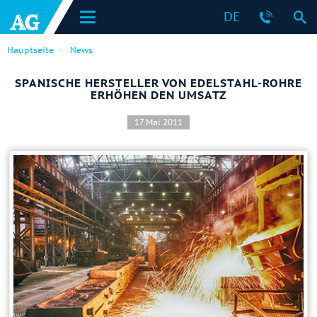
DE
Hauptseite
News
SPANISCHE HERSTELLER VON EDELSTAHL-ROHRE
ERHÖHEN DEN UMSATZ
17 Mai 2011