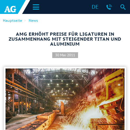
DE
Hauptseite
News
AMG ERHÖHT PREISE FÜR LIGATUREN IN
ZUSAMMENHANG MIT STEIGENDER TITAN UND
ALUMINIUM
30 Mai 2011