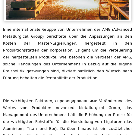
Eine internationale Gruppe von Unternehmen der AMG (Advanced
Metallurgical Group) berichtete über die Anpassungen an den
Kosten der Master-Legierungen, hergestellt in den
Produktionsstätten der Korporation. Es geht um die Verteuerung
der hergestellten Produkte. Wie betonen die Vertreter der AMG,
solche Handlungen des Unternehmens in Bezug auf die eigene
Preispolitik gezwungen sind, diktiert natürlich den Wunsch nach
Führung behalten die Rentabilität der Produktion.
Die wichtigsten Faktoren, спровоцировавшими Veränderung des
Wertes von Produkten Advanced Metallurgical Group, das
Management des Unternehmens hält die Erhöhung der Preise für
die wichtigsten Rohstoffe für die Herstellung von Ligaturen (das
Aluminium, Titan und Bor). Darüber hinaus ist ein zusätzlicher