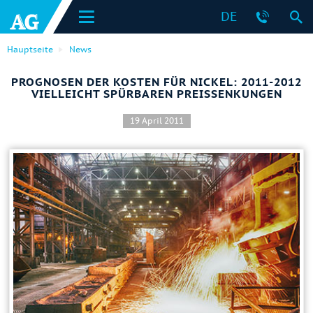
DE
Hauptseite
News
PROGNOSEN DER KOSTEN FÜR NICKEL: 2011-2012
VIELLEICHT SPÜRBAREN PREISSENKUNGEN
19 April 2011