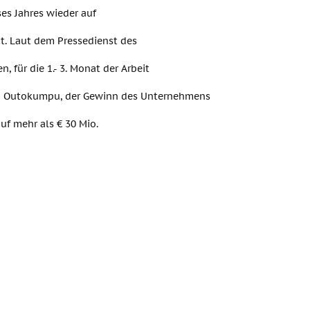
ses Jahres wieder auf
tät. Laut dem Pressedienst des
 für die 1.- 3. Monat der Arbeit
n Outokumpu, der Gewinn des Unternehmens
auf mehr als € 30 Mio.