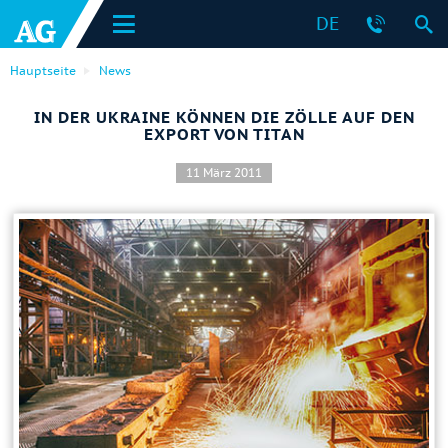
DE
Hauptseite
News
IN DER UKRAINE KÖNNEN DIE ZÖLLE AUF DEN
EXPORT VON TITAN
11 März 2011