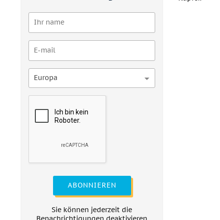
Europa
ABONNIEREN
Sie können jederzeit die
Benachrichtigungen deaktivieren