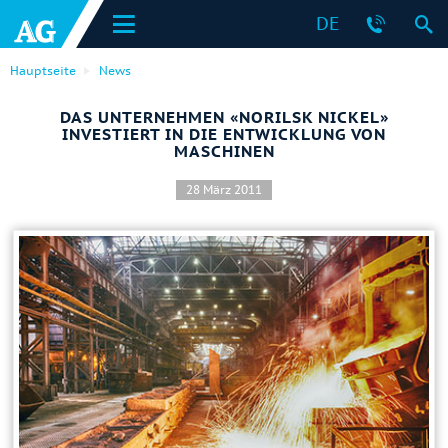
DE
Hauptseite
News
DAS UNTERNEHMEN «NORILSK NICKEL»
INVESTIERT IN DIE ENTWICKLUNG VON
MASCHINEN
28 März 2011