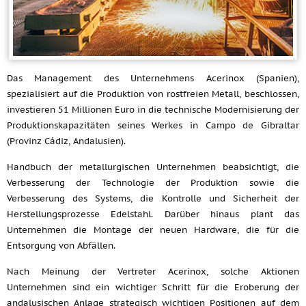
Das Management des Unternehmens Acerinox (Spanien),
spezialisiert auf die Produktion von rostfreien Metall, beschlossen,
investieren 51 Millionen Euro in die technische Modernisierung der
Produktionskapazitäten seines Werkes in Campo de Gibraltar
(Provinz Cádiz, Andalusien).
Handbuch der metallurgischen Unternehmen beabsichtigt, die
Verbesserung der Technologie der Produktion sowie die
Verbesserung des Systems, die Kontrolle und Sicherheit der
Herstellungsprozesse Edelstahl. Darüber hinaus plant das
Unternehmen die Montage der neuen Hardware, die für die
Entsorgung von Abfällen.
Nach Meinung der Vertreter Acerinox, solche Aktionen
Unternehmen sind ein wichtiger Schritt für die Eroberung der
andalusischen Anlage strategisch wichtigen Positionen auf dem