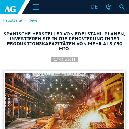
DE
Hauptseite
News
SPANISCHE HERSTELLER VON EDELSTAHL-PLANEN,
INVESTIEREN SIE IN DIE RENOVIERUNG IHRER
PRODUKTIONSKAPAZITÄTEN VON MEHR ALS €50
MIO.
17 März 2011